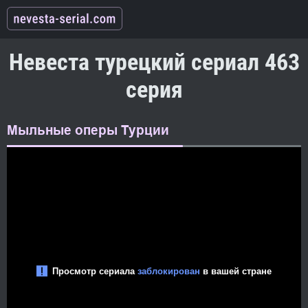
Невеста турецкий сериал 463
серия
Мыльные оперы Турции