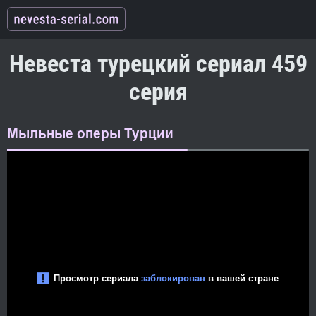
Невеста турецкий сериал 459
серия
Мыльные оперы Турции