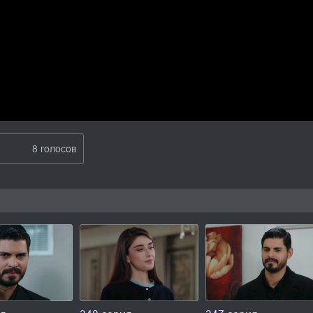
8 голосов