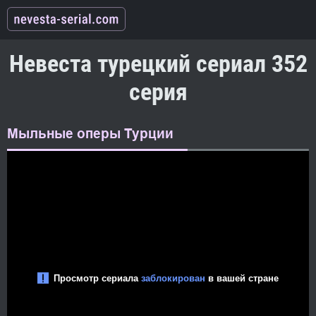
Невеста турецкий сериал 352
серия
Мыльные оперы Турции