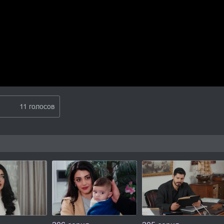
11 голосов