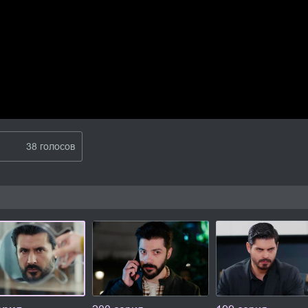
38 голосов