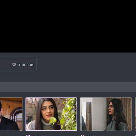
38 голосов