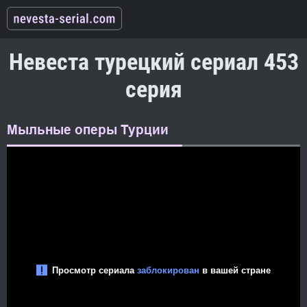
Невеста турецкий сериал 453
серия
Мыльные оперы Турции