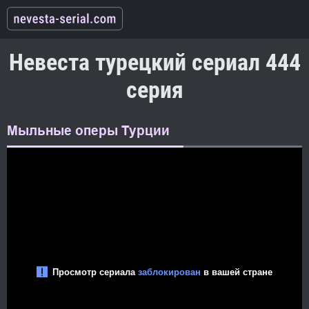
Невеста турецкий сериал 444
серия
Мыльные оперы Турции