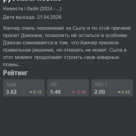
Невеста / Gelin (2024 - ...)
Дата выхода: 21.04.2026
Ханчер очень переживает за Сылу и по этой причине
просит Джихана, позволить ей остаться в особняке.
Джихан сомневается в том, что Ханчер приняла
правильное решение, но отказать не может. Сыла в
этот момент продолжает строить свои коварные
планы...
Рейтинг
Total
AB
ABC1
3.02
1.46
2.00
0.12
-0.06
0.43
Фото