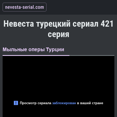
Невеста турецкий сериал 421
серия
Мыльные оперы Турции