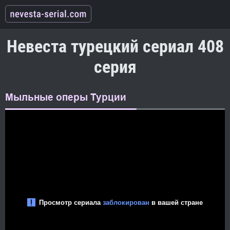
Невеста турецкий сериал 408
серия
Мыльные оперы Турции