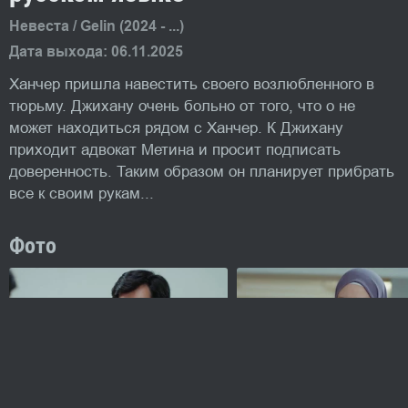
Невеста / Gelin (2024 - ...)
Дата выхода: 06.11.2025
Ханчер пришла навестить своего возлюбленного в
тюрьму. Джихану очень больно от того, что о не
может находиться рядом с Ханчер. К Джихану
приходит адвокат Метина и просит подписать
доверенность. Таким образом он планирует прибрать
все к своим рукам...
Фото