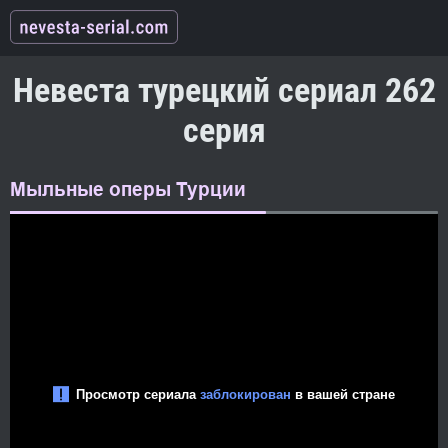
Невеста турецкий сериал 262
серия
Мыльные оперы Турции