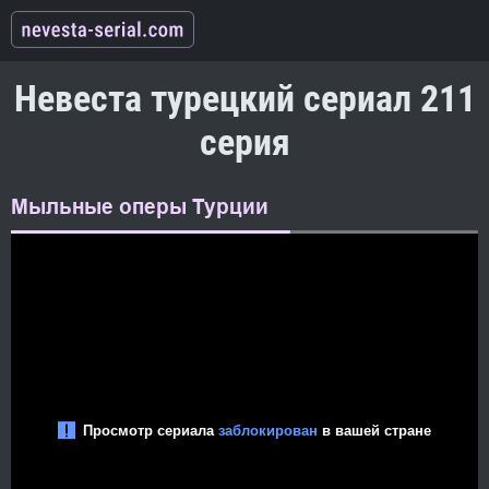
Невеста турецкий сериал 211
серия
Мыльные оперы Турции