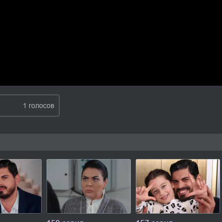
1 голосов