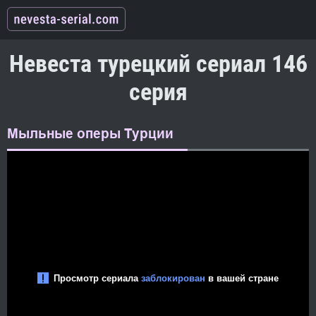
Невеста турецкий сериал 146
серия
Мыльные оперы Турции