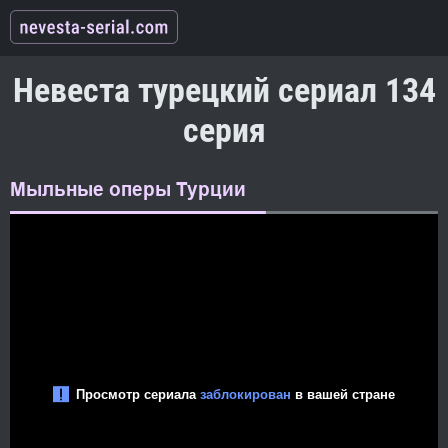
Невеста турецкий сериал 134
серия
Мыльные оперы Турции