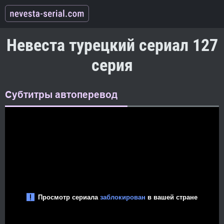
Невеста турецкий сериал 127
серия
Субтитры автоперевод